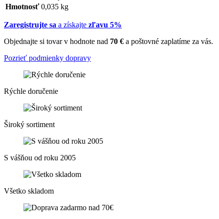
Hmotnosť
0,035 kg
Zaregistrujte sa
a získajte
zľavu 5%
Objednajte si tovar v hodnote nad
70 €
a poštovné zaplatíme za vás.
Pozrieť podmienky dopravy
Rýchle doručenie
Široký sortiment
S vášňou od roku 2005
Všetko skladom