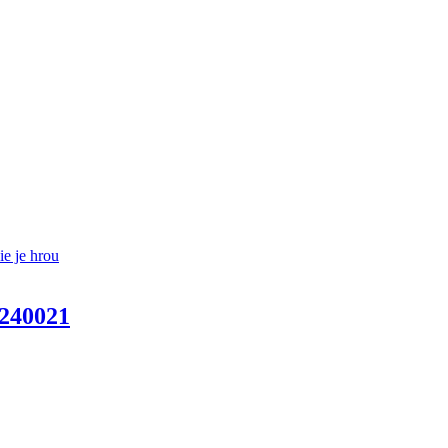
 240021