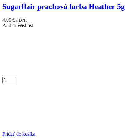
Sugarflair prachová farba Heather 5g
4,00
€
s DPH
Add to Wishlist
Pridať do košíka