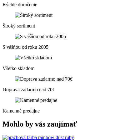
Rýchle doručenie
Široký sortiment
S vášňou od roku 2005
Všetko skladom
Doprava zadarmo nad 70€
Kamenné predajne
Mohlo by vás zaujímať