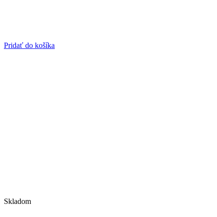
Pridať do košíka
Skladom