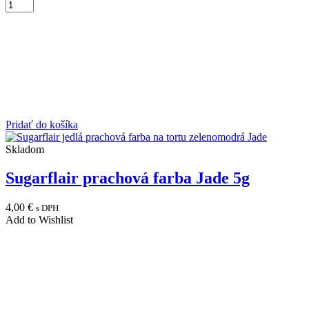
Pridať do košíka
Skladom
Sugarflair prachová farba Jade 5g
4,00
€
s DPH
Add to Wishlist