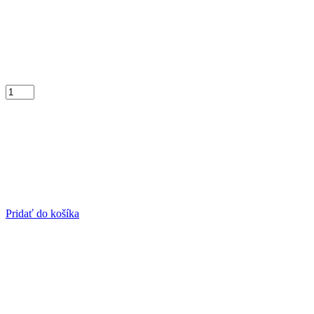
Pridať do košíka