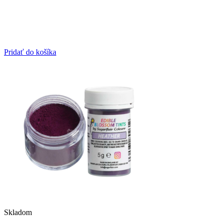
Pridať do košíka
Skladom