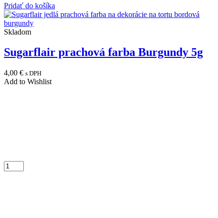
Pridať do košíka
Skladom
Sugarflair prachová farba Burgundy 5g
4,00
€
s DPH
Add to Wishlist