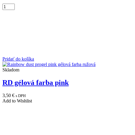
Pridať do košíka
Skladom
RD gélová farba pink
3,50
€
s DPH
Add to Wishlist