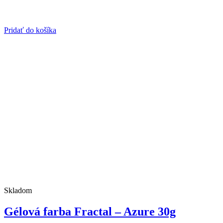
Pridať do košíka
Skladom
Gélová farba Fractal – Azure 30g