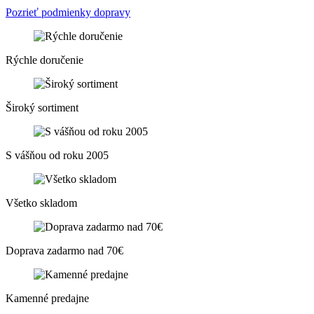
Pozrieť podmienky dopravy
Rýchle doručenie
Široký sortiment
S vášňou od roku 2005
Všetko skladom
Doprava zadarmo nad 70€
Kamenné predajne