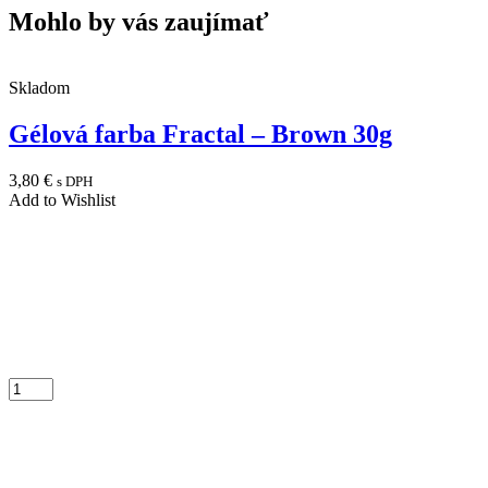
Mohlo by vás zaujímať
Skladom
Gélová farba Fractal – Brown 30g
3,80
€
s DPH
Add to Wishlist