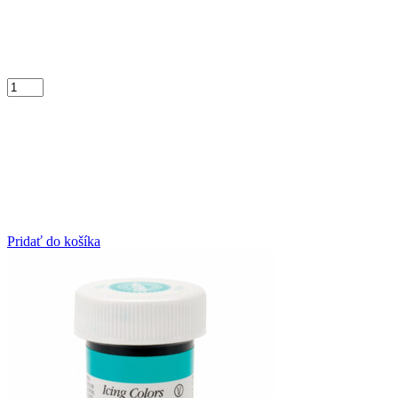
Pridať do košíka