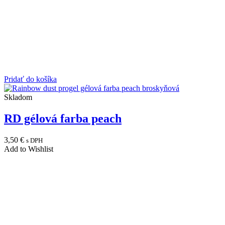
Pridať do košíka
Skladom
RD gélová farba peach
3,50
€
s DPH
Add to Wishlist