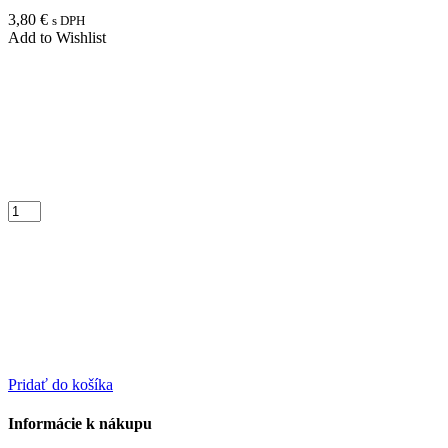
3,80
€
s DPH
Add to Wishlist
Pridať do košíka
Informácie k nákupu