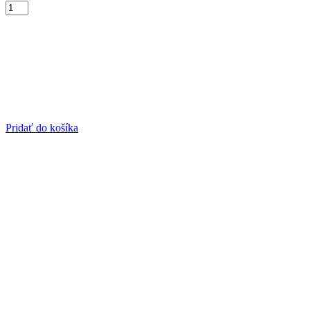
Pridať do košíka