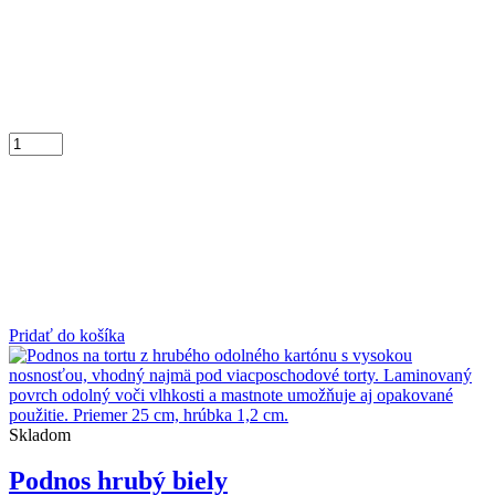
Pridať do košíka
Skladom
Podnos hrubý biely