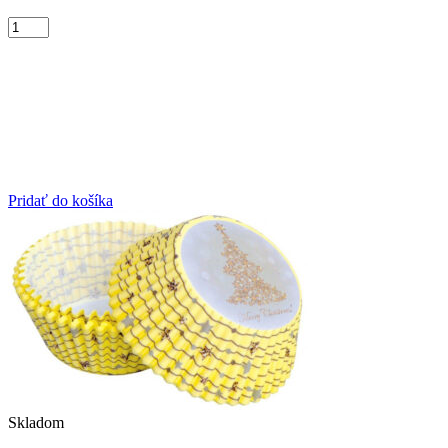
Pridať do košíka
Skladom