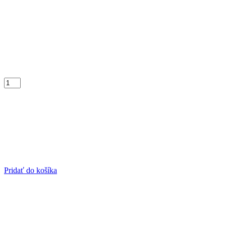
Pridať do košíka