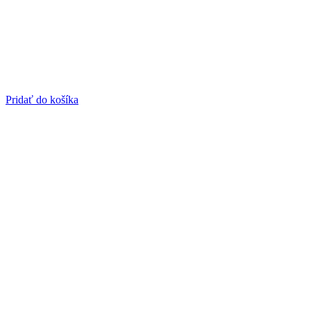
Pridať do košíka