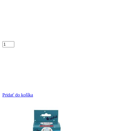
Pridať do košíka