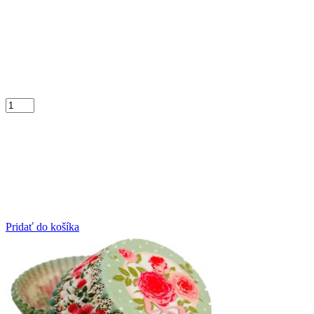
Pridať do košíka