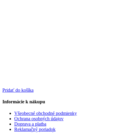
Pridať do košíka
Informácie k nákupu
Všeobecné obchodné podmienky
Ochrana osobných údajov
Doprava a platba
Reklamačný poriadok