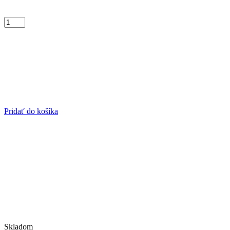
Pridať do košíka
Skladom