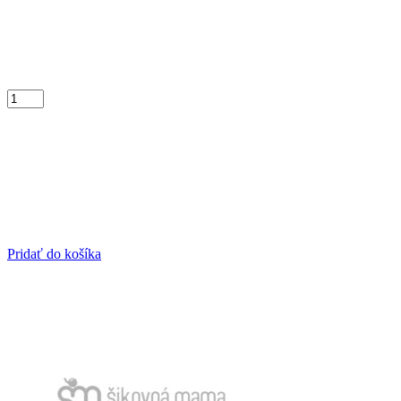
Pridať do košíka