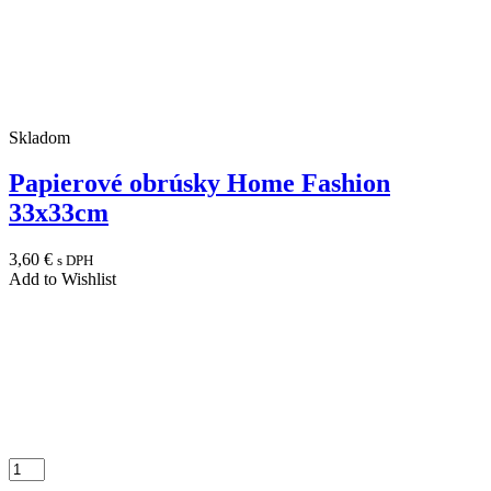
Skladom
Papierové obrúsky Home Fashion
33x33cm
3,60
€
s DPH
Add to Wishlist