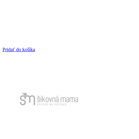
Pridať do košíka