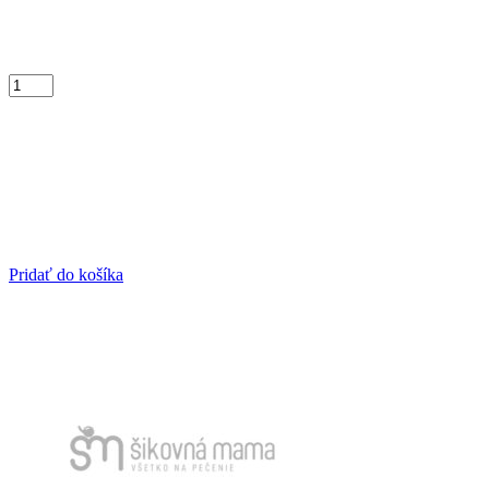
Pridať do košíka