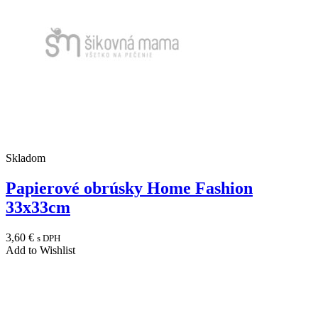
Skladom
Papierové obrúsky Home Fashion
33x33cm
3,60
€
s DPH
Add to Wishlist