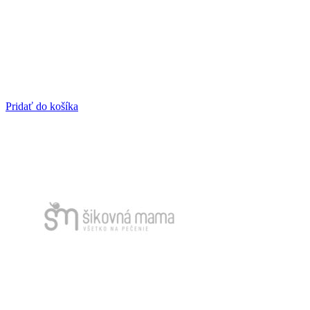
Pridať do košíka