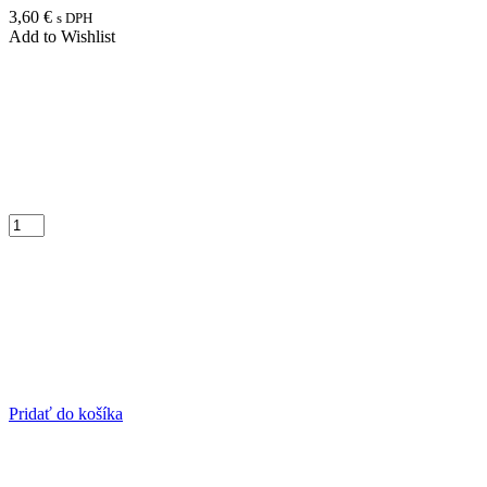
3,60
€
s DPH
Add to Wishlist
Pridať do košíka