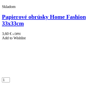
Skladom
Papierové obrúsky Home Fashion
33x33cm
3,60
€
s DPH
Add to Wishlist