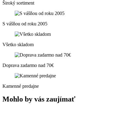
Široký sortiment
S vášňou od roku 2005
Všetko skladom
Doprava zadarmo nad 70€
Kamenné predajne
Mohlo by vás zaujímať