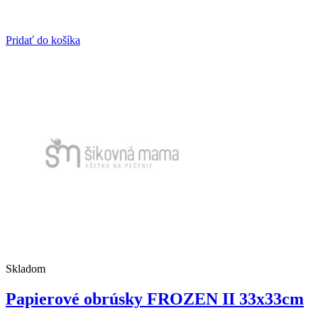
Pridať do košíka
Skladom
Papierové obrúsky FROZEN II 33x33cm