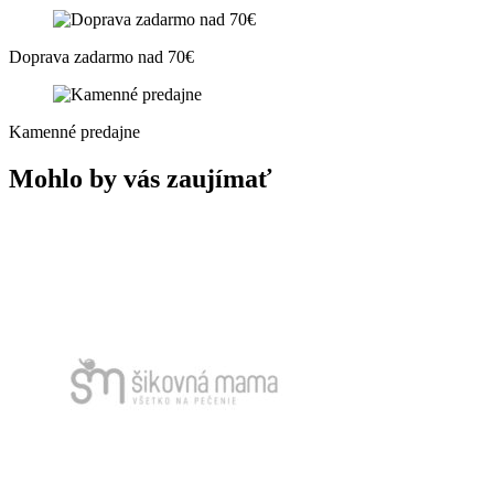
Doprava zadarmo nad 70€
Kamenné predajne
Mohlo by vás zaujímať