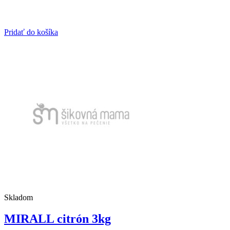
Pridať do košíka
Skladom
MIRALL citrón 3kg