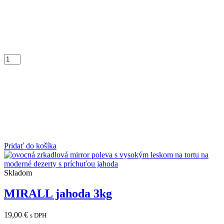
Pridať do košíka
Skladom
MIRALL jahoda 3kg
19,00
€
s DPH