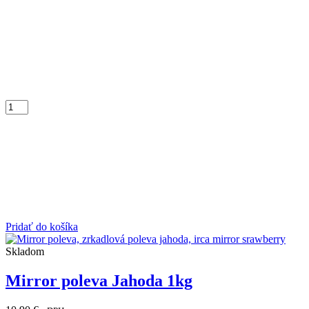
Pridať do košíka
Skladom
Mirror poleva Jahoda 1kg