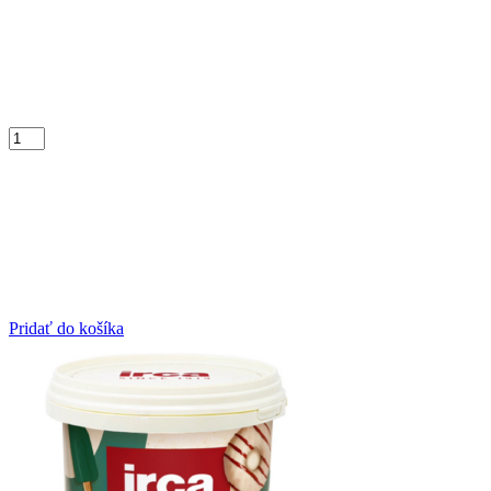
Pridať do košíka