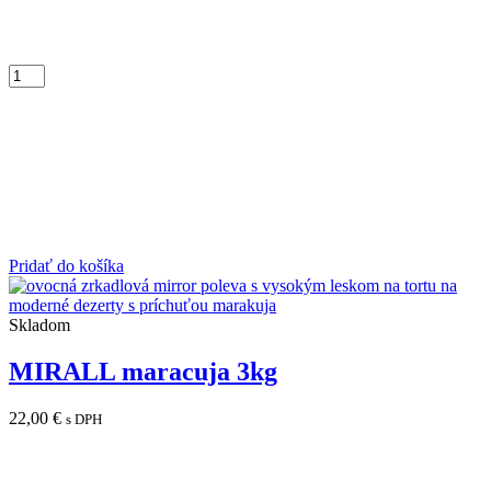
Pridať do košíka
Skladom
MIRALL maracuja 3kg
22,00
€
s DPH