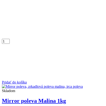
Pridať do košíka
Skladom
Mirror poleva Malina 1kg