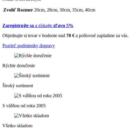
Zvoliť Rozmer
20cm, 28cm, 30cm, 35cm, 40cm
Zaregistrujte sa
a získajte
zľavu 5%
Objednajte si tovar v hodnote nad
70 €
a poštovné zaplatíme za vás.
Pozrieť podmienky dopravy
Rýchle doručenie
Široký sortiment
S vášňou od roku 2005
Všetko skladom