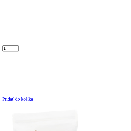
Pridať do košíka