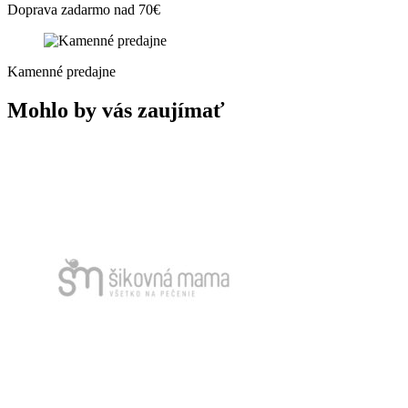
Doprava zadarmo nad 70€
Kamenné predajne
Mohlo by vás zaujímať