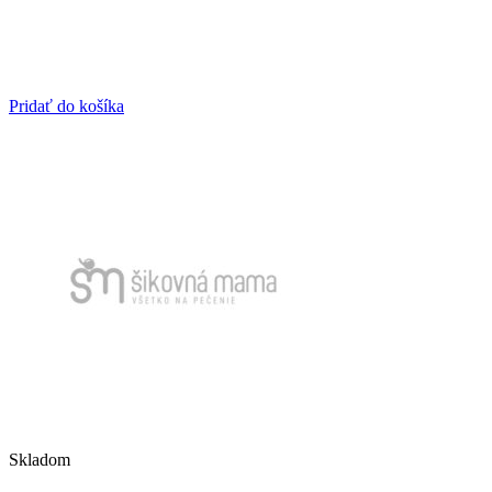
Pridať do košíka
Skladom