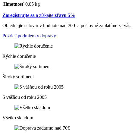
Hmotnosť
0,05 kg
Zaregistrujte sa
a získajte
zľavu 5%
Objednajte si tovar v hodnote nad
70 €
a poštovné zaplatíme za vás.
Pozrieť podmienky dopravy
Rýchle doručenie
Široký sortiment
S vášňou od roku 2005
Všetko skladom