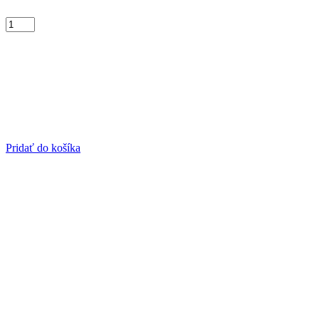
Pridať do košíka