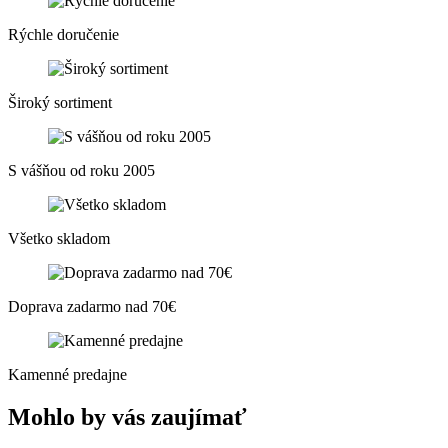
Rýchle doručenie
Široký sortiment
S vášňou od roku 2005
Všetko skladom
Doprava zadarmo nad 70€
Kamenné predajne
Mohlo by vás zaujímať