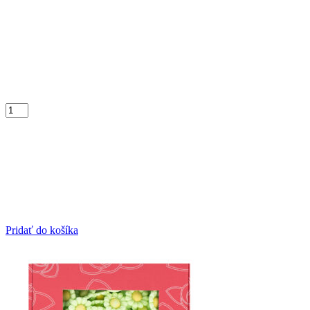
Pridať do košíka