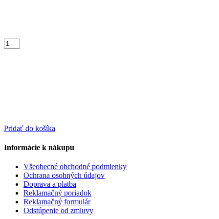
Pridať do košíka
Informácie k nákupu
Všeobecné obchodné podmienky
Ochrana osobných údajov
Doprava a platba
Reklamačný poriadok
Reklamačný formulár
Odstúpenie od zmluvy