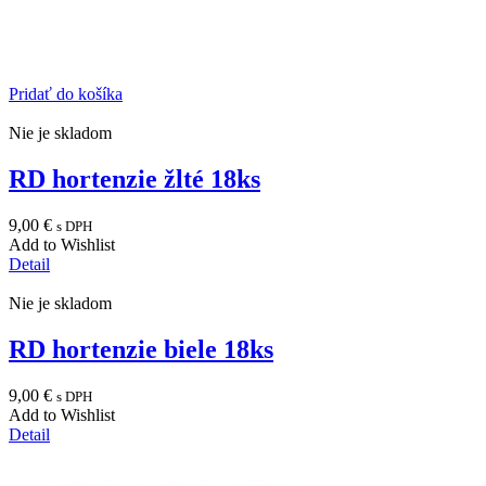
Pridať do košíka
Nie je skladom
RD hortenzie žlté 18ks
9,00
€
s DPH
Add to Wishlist
Detail
Nie je skladom
RD hortenzie biele 18ks
9,00
€
s DPH
Add to Wishlist
Detail