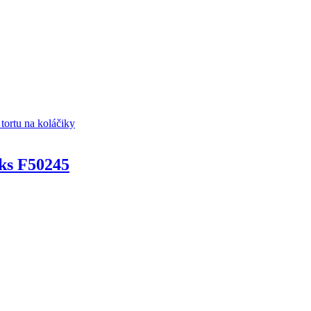
ks F50245