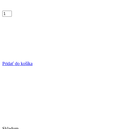
Pridať do košíka
Skladom