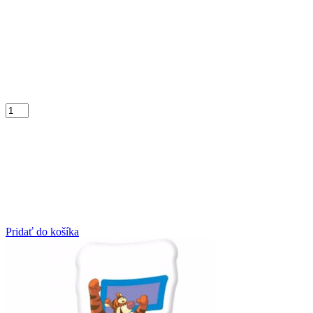
Pridať do košíka